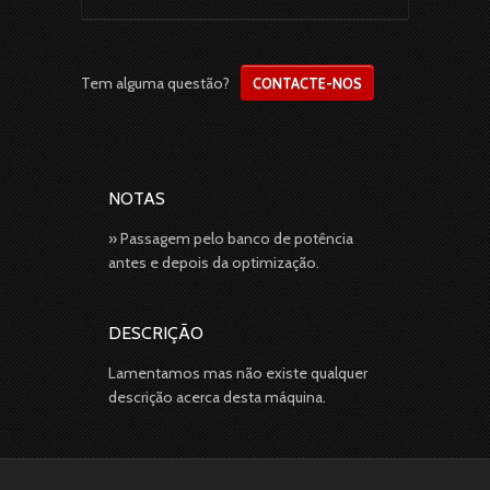
Tem alguma questão?
CONTACTE-NOS
NOTAS
» Passagem pelo banco de potência
antes e depois da optimização.
DESCRIÇÃO
Lamentamos mas não existe qualquer
descrição acerca desta máquina.