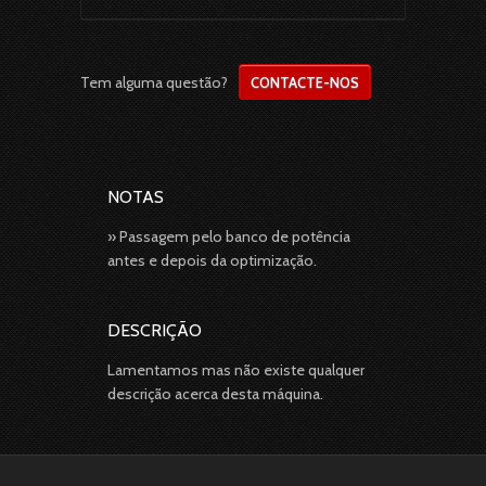
Tem alguma questão?
CONTACTE-NOS
NOTAS
» Passagem pelo banco de potência
antes e depois da optimização.
DESCRIÇÃO
Lamentamos mas não existe qualquer
descrição acerca desta máquina.