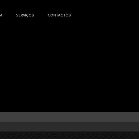
IA
SERVIÇOS
CONTACTOS