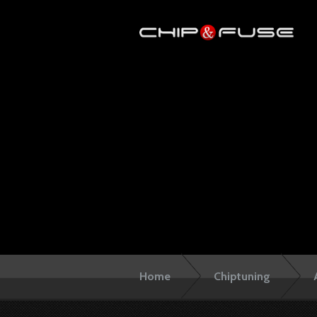
Home
Chiptuning