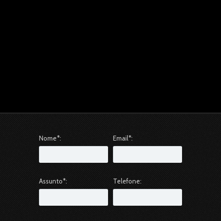
Nome*:
Email*:
Assunto*:
Telefone: