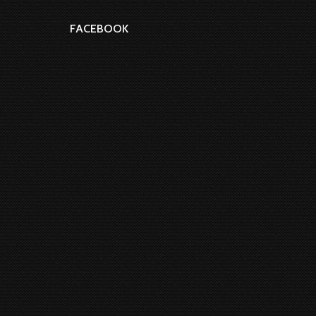
FACEBOOK