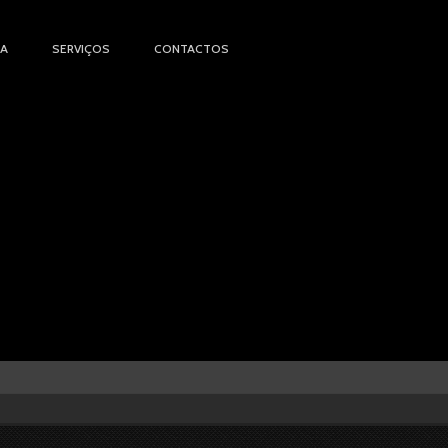
IA
SERVIÇOS
CONTACTOS