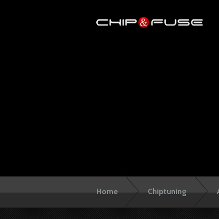
Home
Chiptuning