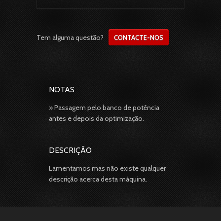
Tem alguma questão?
CONTACTE-NOS
NOTAS
» Passagem pelo banco de potência
antes e depois da optimização.
DESCRIÇÃO
Lamentamos mas não existe qualquer
descrição acerca desta máquina.