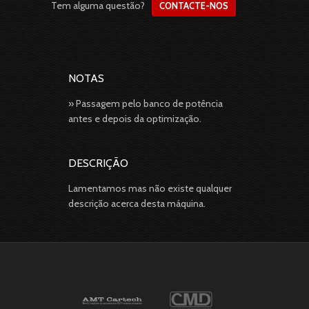
Tem alguma questão?
CONTACTE-NOS
NOTAS
» Passagem pelo banco de potência
antes e depois da optimização.
DESCRIÇÃO
Lamentamos mas não existe qualquer
descrição acerca desta máquina.