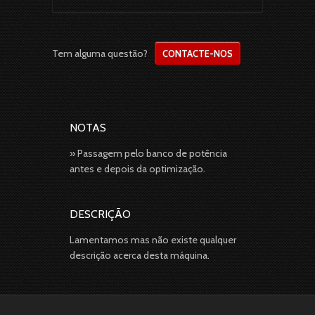
Tem alguma questão?
CONTACTE-NOS
NOTAS
» Passagem pelo banco de potência
antes e depois da optimização.
DESCRIÇÃO
Lamentamos mas não existe qualquer
descrição acerca desta máquina.