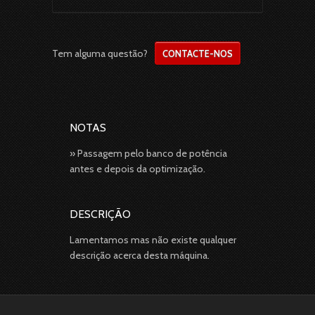
Tem alguma questão?
CONTACTE-NOS
NOTAS
» Passagem pelo banco de potência
antes e depois da optimização.
DESCRIÇÃO
Lamentamos mas não existe qualquer
descrição acerca desta máquina.