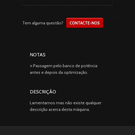
Tem alguma questão?
CONTACTE-NOS
NOTAS
» Passagem pelo banco de potência
antes e depois da optimização.
DESCRIÇÃO
Lamentamos mas não existe qualquer
descrição acerca desta máquina.