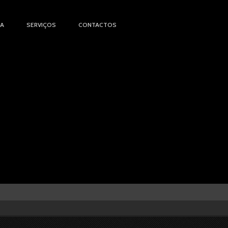
IA
SERVIÇOS
CONTACTOS