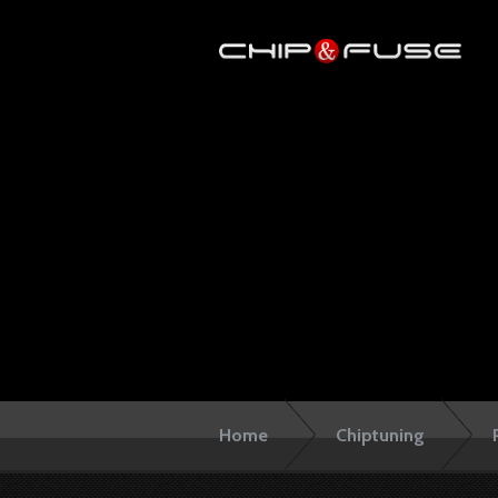
Home
Chiptuning