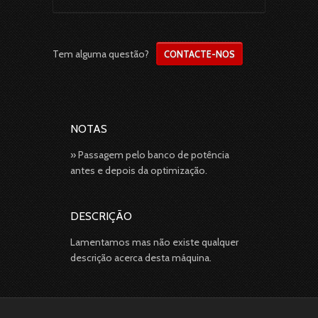
Tem alguma questão?
CONTACTE-NOS
NOTAS
» Passagem pelo banco de potência
antes e depois da optimização.
DESCRIÇÃO
Lamentamos mas não existe qualquer
descrição acerca desta máquina.