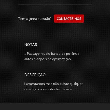
Tem alguma questão?
CONTACTE-NOS
NOTAS
» Passagem pelo banco de potência
antes e depois da optimização.
DESCRIÇÃO
Lamentamos mas não existe qualquer
descrição acerca desta máquina.