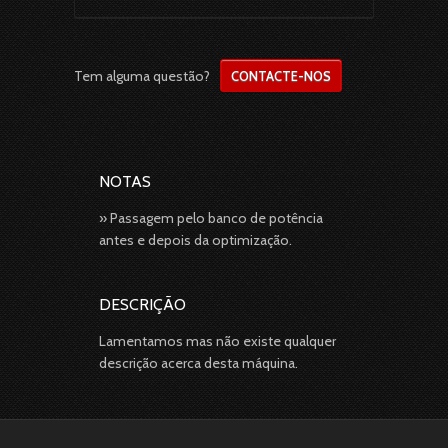
Tem alguma questão?
CONTACTE-NOS
NOTAS
» Passagem pelo banco de potência
antes e depois da optimização.
DESCRIÇÃO
Lamentamos mas não existe qualquer
descrição acerca desta máquina.