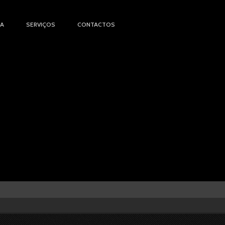
IA
SERVIÇOS
CONTACTOS