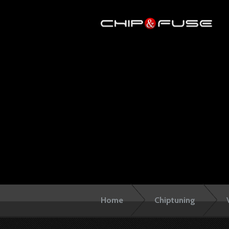
Home
Chiptuning