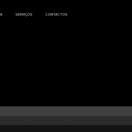
IA
SERVIÇOS
CONTACTOS