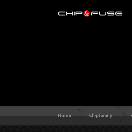
Home
Chiptuning