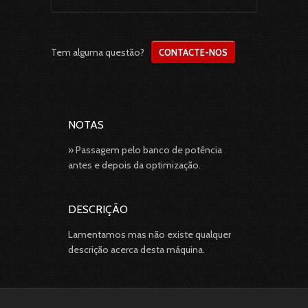
Tem alguma questão?
CONTACTE-NOS
NOTAS
» Passagem pelo banco de potência
antes e depois da optimização.
DESCRIÇÃO
Lamentamos mas não existe qualquer
descrição acerca desta máquina.