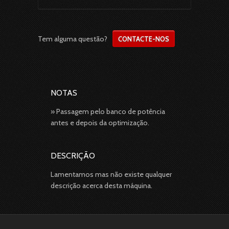
Tem alguma questão?
CONTACTE-NOS
NOTAS
» Passagem pelo banco de potência
antes e depois da optimização.
DESCRIÇÃO
Lamentamos mas não existe qualquer
descrição acerca desta máquina.