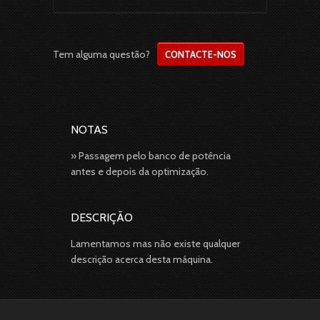
Tem alguma questão?
CONTACTE-NOS
NOTAS
» Passagem pelo banco de potência
antes e depois da optimização.
DESCRIÇÃO
Lamentamos mas não existe qualquer
descrição acerca desta máquina.