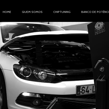
HOME
QUEM SOMOS
CHIPTUNING
BANCO DE POTÊNC