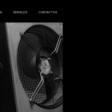
IA
SERVIÇOS
CONTACTOS