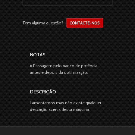
Tem alguma questão?
CONTACTE-NOS
NOTAS
» Passagem pelo banco de potência
antes e depois da optimização.
DESCRIÇÃO
Lamentamos mas não existe qualquer
descrição acerca desta máquina.