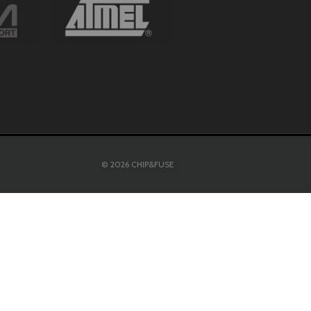
© 2026 CHIP&FUSE