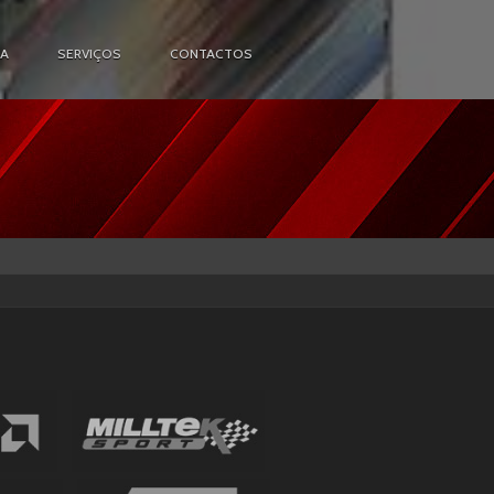
IA
SERVIÇOS
CONTACTOS