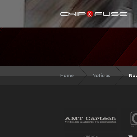
Home
Notícias
Nov