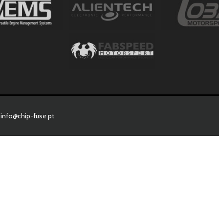
info@chip-fuse.pt