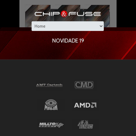
NOVIDADE 19