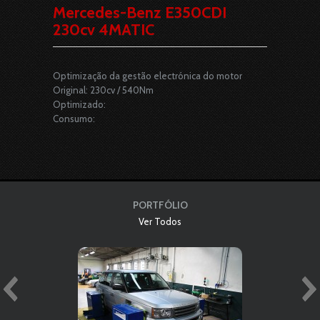
Mercedes-Benz E350CDI
230cv 4MATIC
Optimização da gestão electrónica do motor
Original: 230cv / 540Nm
Optimizado:
Consumo:
PORTFÓLIO
Ver Todos