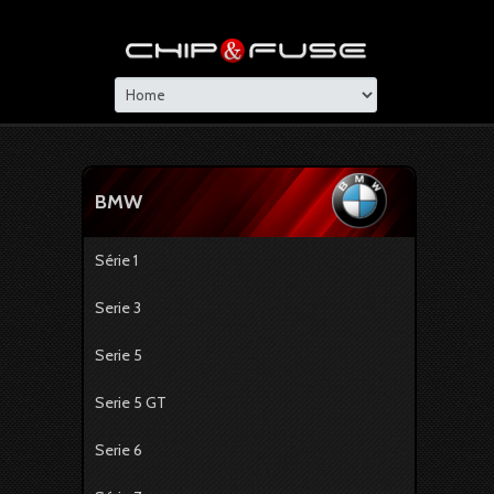
BMW
Série 1
Serie 3
Serie 5
Serie 5 GT
Serie 6