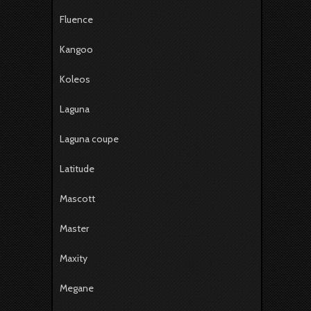
Fluence
Kangoo
Koleos
Laguna
Laguna coupe
Latitude
Mascott
Master
Maxity
Megane