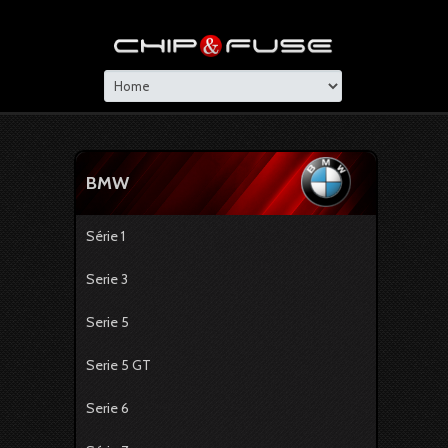
BMW
Série 1
Serie 3
Serie 5
Serie 5 GT
Serie 6